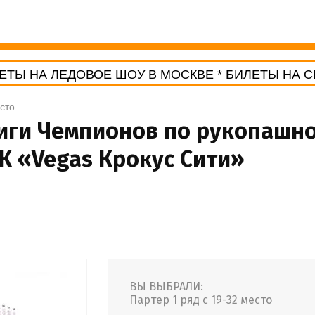
Ы НА ЛЕДОВОЕ ШОУ В МОСКВЕ * БИЛЕТЫ НА СП
есто
иги Чемпионов по рукопашно
ТРК «Vegas Крокус Сити»
ВЫ ВЫБРАЛИ:
Партер 1 ряд с 19-32 место