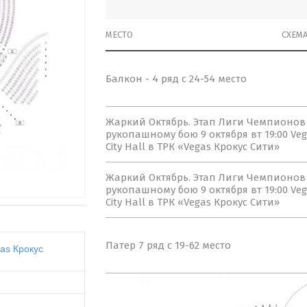
МЕСТО
СХЕМ
Балкон - 4 ряд с 24-54 место
Жаркий Октябрь. Этап Лиги Чемпионов
рукопашному бою 9 октября вт 19:00 Ve
City Hall в ТРК «Vegas Крокус Сити»
Жаркий Октябрь. Этап Лиги Чемпионов
рукопашному бою 9 октября вт 19:00 Ve
City Hall в ТРК «Vegas Крокус Сити»
Патер 7 ряд с 19-62 место
gas Крокус