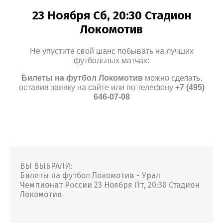
23 Ноября Сб, 20:30 Стадион
Локомотив
Не упустите свой шанс побывать на лучших
футбольных матчах:
Билеты на футбол Локомотив
можно сделать,
оставив заявку на сайте или по телефону
+7 (495)
646-07-08
ВЫ ВЫБРАЛИ:
Билеты на футбол Локомотив - Урал
Чемпионат России 23 Ноября Пт, 20:30 Стадион
Локомотив