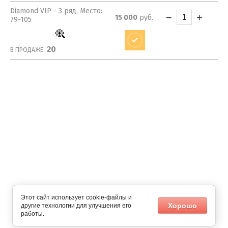
Diamond VIP - 3 ряд, Место:
−
+
15 000
руб.
79-105
20
В ПРОДАЖЕ:
Этот сайт использует cookie-файлы и
Хорошо
другие технологии для улучшения его
работы.