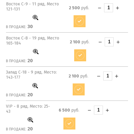
Восток С-9 - 11 ряд, Место
−
+
2 500
руб.
121-131
30
В ПРОДАЖЕ:
Восток С-8 - 19 ряд, Место
−
+
2 100
руб.
165-184
20
В ПРОДАЖЕ:
Запад С-18 - 9 ряд, Место:
−
+
2 100
руб.
143-177
20
В ПРОДАЖЕ:
VIP - 8 ряд, Место: 25-
−
+
6 500
руб.
43
20
В ПРОДАЖЕ: