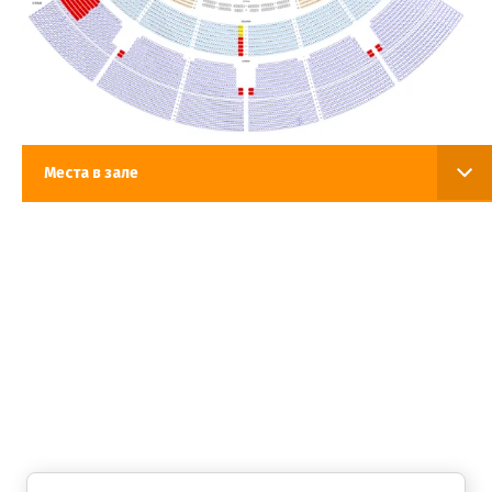
Места в зале