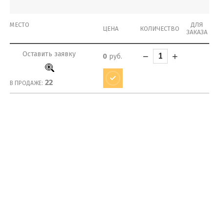
МЕСТО
ДЛЯ
ЦЕНА
КОЛИЧЕСТВО
ЗАКАЗА
Оставить заявку
−
+
0
руб.
22
В ПРОДАЖЕ: