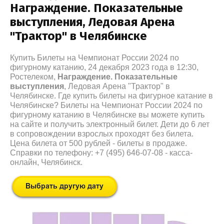
Награждение. Показательные
выступления, Ледовая Арена
"Трактор" в Челябинске
Купить Билеты на Чемпионат России 2024 по
фигурному катанию, 24 декабря 2023 года в 12:30,
Ростелеком,
Награждение. Показательные
выступления
, Ледовая Арена "Трактор" в
Челябинске. Где купить билеты на фигурное катание в
Челябинске? Билеты на Чемпионат России 2024 по
фигурному катанию в Челябинске вы можете купить
на сайте и получить электронный билет. Дети до 6 лет
в сопровождении взрослых проходят без билета.
Цена билета от 500 рублей - билеты в продаже.
Справки по телефону: +7 (495) 646-07-08 - касса-
онлайн, Челябинск.