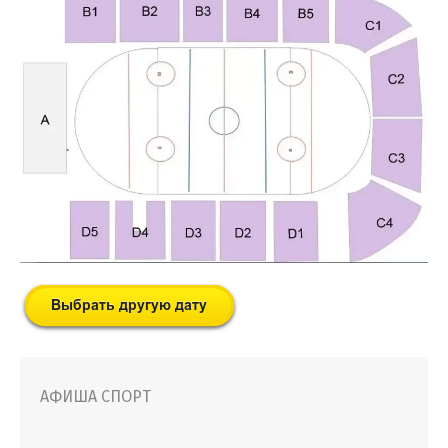
АФИША СПОРТ