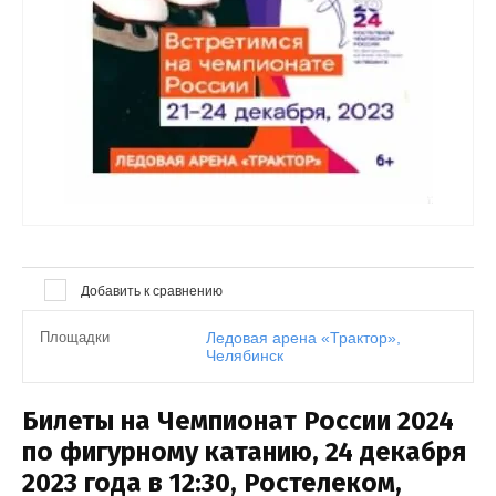
Выберите...
Результатов на странице:
50
Найти
Добавить к сравнению
Площадки
Ледовая арена «Трактор»,
Челябинск
Билеты на Чемпионат России 2024
по фигурному катанию, 24 декабря
2023 года в 12:30, Ростелеком,