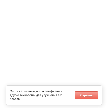
Этот сайт использует cookie-файлы и
Хорошо
другие технологии для улучшения его
работы.