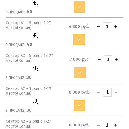
40
В ПРОДАЖЕ:
Сектор A1 - 6 ряд с 1-27
−
+
4 800
руб.
место(Копия)
40
В ПРОДАЖЕ:
Сектор A3 - 5 ряд с 17-27
−
+
7 000
руб.
место(Копия)
30
В ПРОДАЖЕ:
Сектор A2 - 1 ряд с 1-19
−
+
8 000
руб.
место(Копия)
30
В ПРОДАЖЕ:
Сектор A2 - 2 ряд с 1-27
−
+
8 000
руб.
место(Копия)