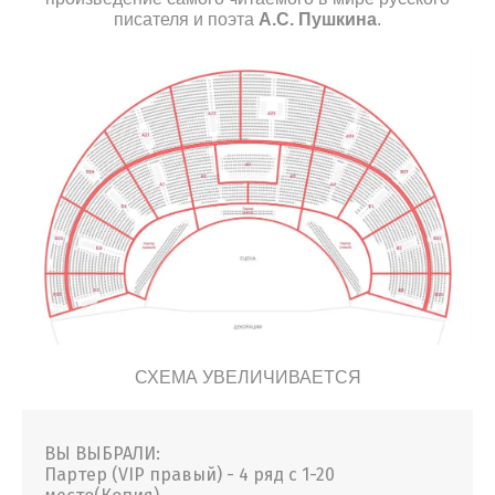
писателя и поэта
А.С. Пушкина
.
СХЕМА УВЕЛИЧИВАЕТСЯ
ВЫ ВЫБРАЛИ:
Партер (VIP правый) - 4 ряд с 1-20