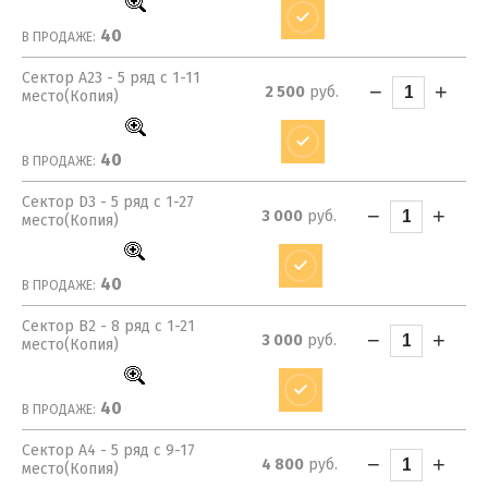
40
В ПРОДАЖЕ:
Сектор A23 - 5 ряд с 1-11
−
+
2 500
руб.
место(Копия)
40
В ПРОДАЖЕ:
Сектор D3 - 5 ряд с 1-27
−
+
3 000
руб.
место(Копия)
40
В ПРОДАЖЕ:
Сектор B2 - 8 ряд с 1-21
−
+
3 000
руб.
место(Копия)
40
В ПРОДАЖЕ:
Сектор A4 - 5 ряд с 9-17
−
+
4 800
руб.
место(Копия)